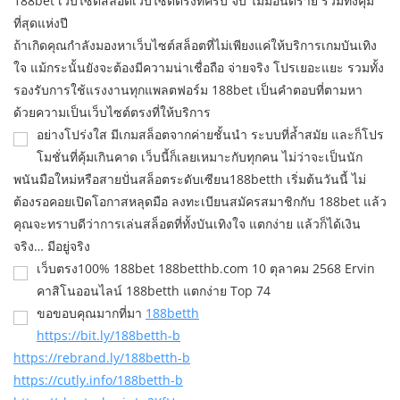
188bet เว็บไซต์สล็อตเว็บไซต์ตรงที่ครบ จบ ไม่มีอันตราย รวมทั้งคุ้ม
ที่สุดแห่งปี
ถ้าเกิดคุณกำลังมองหาเว็บไซต์สล็อตที่ไม่เพียงแค่ให้บริการเกมบันเทิง
ใจ แม้กระนั้นยังจะต้องมีความน่าเชื่อถือ จ่ายจริง โปรเยอะแยะ รวมทั้ง
รองรับการใช้แรงงานทุกแพลตฟอร์ม 188bet เป็นคำตอบที่ตามหา
ด้วยความเป็นเว็บไซต์ตรงที่ให้บริการ
อย่างโปร่งใส มีเกมสล็อตจากค่ายชั้นนำ ระบบที่ล้ำสมัย และก็โปร
โมชั่นที่คุ้มเกินคาด เว็บนี้ก็เลยเหมาะกับทุกคน ไม่ว่าจะเป็นนัก
พนันมือใหม่หรือสายปั่นสล็อตระดับเซียน188betth เริ่มต้นวันนี้ ไม่
ต้องรอคอยเปิดโอกาสหลุดมือ ลงทะเบียนสมัครสมาชิกกับ 188bet แล้ว
คุณจะทราบดีว่าการเล่นสล็อตที่ทั้งบันเทิงใจ แตกง่าย แล้วก็ได้เงิน
จริง… มีอยู่จริง
เว็บตรง100% 188bet 188betthb.com 10 ตุลาคม 2568 Ervin
คาสิโนออนไลน์ 188betth แตกง่าย Top 74
ขอขอบคุณมากที่มา
188betth
https://bit.ly/188betth-b
https://rebrand.ly/188betth-b
https://cutly.info/188betth-b