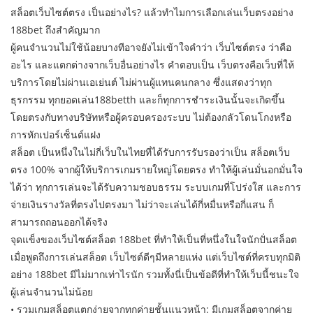
สล็อตเว็บไซต์ตรง เป็นอย่างไร? แล้วทำไมการเลือกเล่นเว็บตรงอย่าง
188bet ถึงสำคัญมาก
ผู้คนจำนวนไม่ใช้น้อยบางทีอาจยังไม่เข้าใจคำว่า เว็บไซต์ตรง ว่าคือ
อะไร และแตกต่างจากเว็บอื่นอย่างไร คำตอบเป็น เว็บตรงคือเว็บที่ให้
บริการโดยไม่ผ่านเอเย่นต์ ไม่ผ่านผู้แทนคนกลาง ซึ่งแสดงว่าทุก
ธุรกรรม ทุกยอดเล่น188betth และก็ทุกการชำระเงินนั้นจะเกิดขึ้น
โดยตรงกับทางบริษัทหรือผู้ครอบครองระบบ ไม่ต้องกลัวโดนโกงหรือ
การหักเปอร์เซ็นต์แฝง
สล็อต เป็นหนึ่งในไม่กี่เว็บในไทยที่ได้รับการรับรองว่าเป็น สล็อตเว็บ
ตรง 100% จากผู้ให้บริการเกมรายใหญ่โดยตรง ทำให้ผู้เล่นมั่นอกมั่นใจ
ได้ว่า ทุกการเล่นจะได้รับความชอบธรรม ระบบเกมที่โปร่งใส และการ
จ่ายเงินรางวัลที่ตรงไปตรงมา ไม่ว่าจะเล่นได้กี่หมื่นหรือกี่แสน ก็
สามารถถอนออกได้จริง
จุดแข็งของเว็บไซต์สล็อต 188bet ที่ทำให้เป็นที่หนึ่งในใจนักปั่นสล็อต
เมื่อพูดถึงการเล่นสล็อต เว็บไซต์ดีๆมีหลายแห่ง แต่เว็บไซต์ที่ครบทุกมิติ
อย่าง 188bet มีไม่มากเท่าไรนัก รวมทั้งนี่เป็นข้อดีที่ทำให้เว็บนี้ชนะใจ
ผู้เล่นจำนวนไม่น้อย
• รวมเกมสล็อตแตกง่ายจากทุกค่ายชั้นแนวหน้า: มีเกมสล็อตจากค่าย