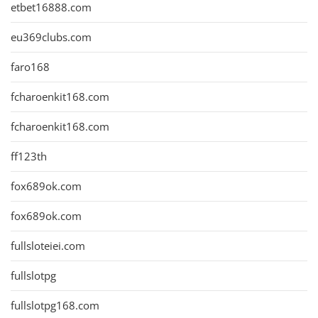
etbet16888.com
eu369clubs.com
faro168
fcharoenkit168.com
fcharoenkit168.com
ff123th
fox689ok.com
fox689ok.com
fullsloteiei.com
fullslotpg
fullslotpg168.com