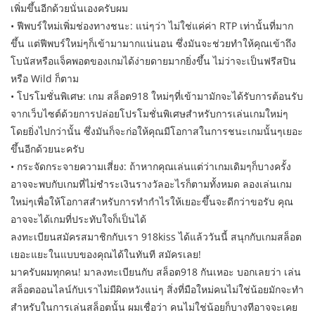
เพิ่มขึ้นอีกด้วยนั่นเองครับผม
• ฟีพบร์ใหม่เพิ่มช่องทางชนะ: แน่ๆว่า ไม่ใช่แค่ค่า RTP เท่านั้นที่มาก
ขึ้น แต่ฟีพบร์ใหม่ๆก็เข้ามามากแน่นอน ซึ่งมันจะช่วยทำให้คุณเข้าถึง
โบนัสหรือแจ็คพอตของเกมได้ง่ายดายมากยิ่งขึ้น ไม่ว่าจะเป็นฟรีสปิน
หรือ Wild ก็ตาม
• โปรโมชั่นพิเศษ: เกม สล็อต918 ใหม่ๆที่เข้ามามักจะได้รับการต้อนรับ
จากเว็บไซต์ด้วยการปล่อยโปรโมชั่นพิเศษสำหรับการเล่นเกมใหม่ๆ
โดยยิ่งไปกว่านั้น ซึ่งมันก็จะก่อให้คุณมีโอกาสในการชนะเกมนั้นๆเยอะ
ขึ้นอีกด้วยนะครับ
• กระจัดกระจายความเสี่ยง: ถ้าหากคุณเล่นแต่ว่าเกมเดิมๆก็บางครั้ง
อาจจะพบกับเกมที่ไม่ชำระเงินรางวัลอะไรก็ตามทั้งหมด ลองเล่นเกม
ใหม่ๆเพื่อให้โอกาสสำหรับการทำกำไรให้เยอะขึ้นจะดีกว่าขอรับ คุณ
อาจจะได้เกมที่ประทับใจก็เป็นได้
ลงทะเบียนสมัครสมาชิกกับเรา 918kiss ได้แล้ววันนี้ สนุกกับเกมสล็อต
เยอะแยะในแบบของคุณได้ในทันที สมัครเลย!
มาครับผมทุกคน! มาลงทะเบียนกับ สล็อต918 กันเหอะ บอกเลยว่า เล่น
สล็อตออนไลน์กับเราไม่มีผิดหวังแน่ๆ สิ่งที่มือใหม่คนไม่ใช่น้อยมักจะทำ
สำหรับในการเล่นสล็อตนั้น ผมเชื่อว่า คนไม่ใช่น้อยก็บางทีอาจจะเคย