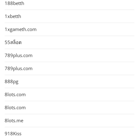
188betth
1xbetth
1xgameth.com
55สล็อต
789plus.com
789plus.com
888pg
8lots.com
8lots.com
8lots.me
918Kiss