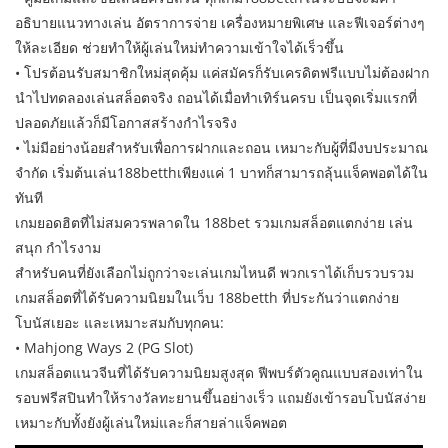
อธิบายแนวทางเล่น อัตราการจ่าย เครื่องหมายพิเศษ และฟีเจอร์ต่างๆ
ให้ละเอียด ช่วยทำให้ผู้เล่นใหม่ทำความเข้าใจได้เร็วขึ้น
• โปรต้อนรับสมาชิกใหม่สุดคุ้ม แค่สมัครก็รับเครดิตฟรีแบบไม่ต้องฝาก
นำไปทดลองเล่นสล็อตจริง ถอนได้เมื่อทำเทิร์นครบ เป็นจุดเริ่มแรกที่
ปลอดภัยแล้วก็มีโอกาสสร้างกำไรจริง
• ไม่มีอย่างน้อยสำหรับเพื่อการฝากและถอน เหมาะกับผู้ที่มีงบประมาณ
จำกัด เริ่มต้นเล่น188betthเพียงแค่ 1 บาทก็สามารถลุ้นแจ็คพอตได้ใน
ทันที
เกมยอดฮิตที่ไม่สมควรพลาดใน 188bet รวมเกมสล็อตแตกง่าย เล่น
สนุก กำไรงาม
สำหรับคนที่ยังเลือกไม่ถูกว่าจะเล่นเกมไหนดี พวกเราได้เก็บรวบรวม
เกมสล็อตที่ได้รับความนิยมในเว็บ 188betth ที่ประกันว่าแตกง่าย
โบนัสเยอะ และเหมาะสมกับทุกคน:
• Mahjong Ways 2 (PG Slot)
เกมสล็อตแนวจีนที่ได้รับความนิยมสูงสุด ฟีพบร์ตัวคูณแบบสองเท่าใน
รอบฟรีสปินทำให้รางวัลทะยานขึ้นอย่างเร็ว แถมยังเข้ารอบโบนัสง่าย
เหมาะกับทั้งยังผู้เล่นใหม่และก็สายล่าแจ็คพอต