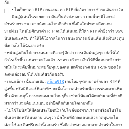
กัน!
• ไม่ศึกษาค่า RTP ก่อนเล่น: ค่า RTP คืออัตราการชำระเงินรางวัล
คืนสู่ผู้เล่นในระยะยาว มันเป็นตัวบ่งบอกว่า เกมนั้นๆมีโอกาส
สำหรับการชนะมากน้อยแค่ไหนอีกด้วย ซึ่งมือใหม่ชอบเลือกเกม
918kiss โดยไม่ศึกษาค่า RTP จนได้เล่นเกมที่มีค่า RTP ต่ำยิ่งกว่า 96%
นั่นเองนะครับ ทำให้ได้โอกาสในการชนะยากจนข้นแค้นเสียเงินลงทุน
ทั้งปวงไปได้นั่นเองครับ
• พนันสูงเกินไป: บางคนบางทีอาจรู้สึกว่า การเดิมพันสูงๆจะก่อให้ได้
กำไรเร็วขึ้น แต่ความจริงแล้ว เราควรบริหารเงินให้ดีที่สุดมากยิ่งกว่า
พนันในระดับที่เหมาะสมกับทุนของตน ยกตัวอย่างเช่น 1-5% ของเงิน
ลงทุนต่อรอบก็ได้เช่นเดียวกันขอรับ
• เล่นแม้กระนั้นเกมเดิม:
สล็อต918
เกมใหม่ๆชอบมาพร้อมค่า RTP ที่
สูงขึ้น หรือมีฟีเจอร์พิเศษที่ช่วยเพิ่มโอกาสสำหรับเพื่อการชนะมากเพิ่ม
ขึ้น ด้วยเหตุนี้ การทดลองเกมใหม่ๆก็จะช่วยให้คุณได้พบกับเกมที่จ่ายดี
มากกว่าเกมเดิมแน่นอน อย่ายึดติดกับเกมใดเกมหนึ่ง
• ไม่ใช้โบนัสให้มีคุณประโยชน์: เว็บไซต์ของพวกเรามาพร้อมโปรโม
ชั่นเครดิตฟรีล้นหลาม แน่ๆว่า มือใหม่ที่มักจะเล่นแล้วขาดทุนจะไม่
ค่อยใช้เครดิตฟรีเหล่านี้เลยครับ ซึ่งถือว่าพลาดมากมายสำหรับในการ