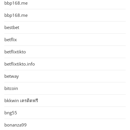
bbp168.me
bbp168.me
bestbet
betflix
betflixtikto
betflixtikto.info
betway
bitcoin
bkkwin เครดิตฟรี
bng55
bonanza99