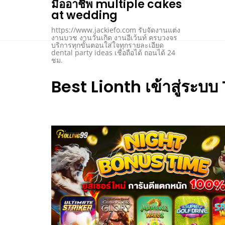
มืออาชีพ multiple cakes
Skip
at wedding
to
content
https://www.jackiefo.com รับจัดงานแต่ง
งานบวช งานวันเกิด งานอีเว้นท์ ครบวงจร
บริการทุกขั้นตอนใส่ใจทุกรายละเอียด
dental party ideas เชื่อถือได้ ถอนได้ 24
ชม.
Best Lionth เข้าสู่ระบ