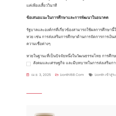
แค่เพียงเสี้ยววินาที
ข้อเสนอแนะในการศึกษาและการพัฒนาในอนาคต
รัฐบาลและองค์กรที่เกี่ยวข้องสามารถใช้ผลการศึกษา
หวย เช่น การส่งเสริมการศึกษาด้านการจัดการการเงิน
ความเชื่อต่างๆ
หวยในฐานะที่เป็นปัจจัยหนึ่งในวัฒนธรรมไทย การศึกษา
สังคมและเศรษฐกิจ และมีบทบาทในการส่งเสริมการ
Tags
เม.ย. 3, 2025
Lionth168.com
Lionth เข้าสู่ร