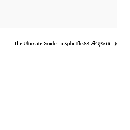
The Ultimate Guide To Spbetflik88 เข้าสู่ระบบ