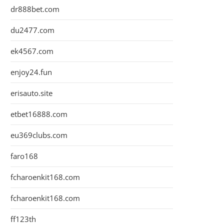
dr888bet.com
du2477.com
ek4567.com
enjoy24.fun
erisauto.site
etbet16888.com
eu369clubs.com
faro168
fcharoenkit168.com
fcharoenkit168.com
ff123th