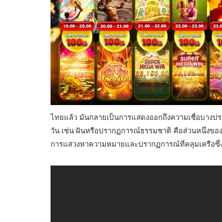
ไทยแล้ว มันกลายเป็นการแสดงออกถึงความเชื่อบางปร
วัน เช่น ฝันหรือปรากฏการณ์ธรรมชาติ คือส่วนหนึ่งของก
การแสวงหาความหมายและปรากฏการณ์ที่คลุมเครือซึ่งม