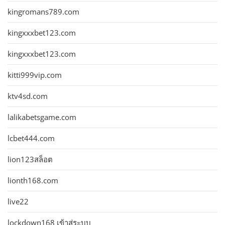
kingromans789.com
kingxxxbet123.com
kingxxxbet123.com
kitti999vip.com
ktv4sd.com
lalikabetsgame.com
lcbet444.com
lion123สล็อต
lionth168.com
live22
lockdown168 เข้าสู่ระบบ