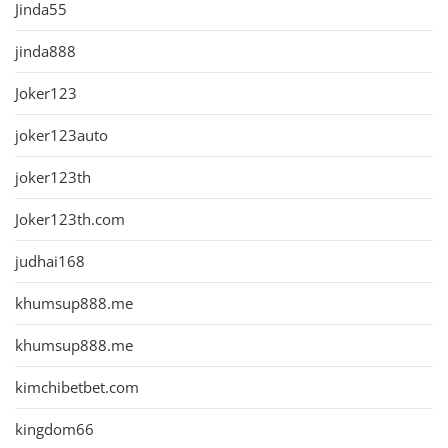
Jinda55
jinda888
Joker123
joker123auto
joker123th
Joker123th.com
judhai168
khumsup888.me
khumsup888.me
kimchibetbet.com
kingdom66