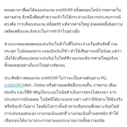
ตลอดเวลาที่ผมได้ลองเล่นเกม sretthi99 สล็อตออนไลน์จากหลายเว็บ
หลายค่าย สิ่งหนึ่งที่ผมทำความเข้าใจได้กระจ่างแจ้งจากประสบการณ์
ตรงคือ การเลือกเล่นเกม สล็อต99 แท้จากค่ายใหญ่ ส่งผลต่อทั้งยังความ
เพลิดเพลินและจังหวะในการทำกำไรอย่างยิ่ง
ช่วงแรกผมเคยทดลองเล่นกับเว็บทั่วไปที่ไม่กระจ่างเรื่องลิขสิทธิ์ เกม
กระตุก โบนัสออกยาก แถมเบิกเงินก็ช้า ทำให้เสียอารมณ์ไม่น้อย แต่ว่า
เมื่อได้เปลี่ยนแปลงมาเล่นกับเว็บไซต์ที่รวมเกมแท้จากค่ายใหญ่จริงๆ
ทั้งหมดทุกอย่างก็แปรไปอย่างชัดเจน
ประสิทธิภาพของเกม sretthi99 ไม่ว่าจะเป็นค่ายดังอย่าง PG,
sretthi99
Joker, Slotxo หรือค่ายยอดฮิตอื่นๆเกมลื่น ภาพงาม เสียง
สมจริง และก็ที่สำคัญเป็นระบบโบนัสดำเนินการตรงไปตรงมา จาก
ประสบการณ์ของผม โบนัสมิได้มาแบบลวงตา แต่ว่ามีจังหวะให้ลุ้นจริง
ฟรีสปินเข้าไม่ยาก โดยยิ่งไปกว่านั้นถ้าหากเลือกเกมที่เหมาะกับสไตล์
การเล่นของตนเอง บางเกมเน้นแตกถี่ บางเกมเน้นย้ำแตกหนัก ทำให้
เลือกเล่นได้นานาประการตามงบประมาณรวมทั้งความถนัด