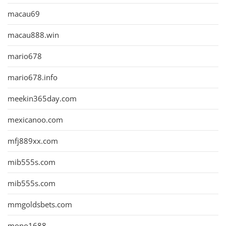
macau69
macau888.win
mario678
mario678.info
meekin365day.com
mexicanoo.com
mfj889xx.com
mib555s.com
mib555s.com
mmgoldsbets.com
mono1688