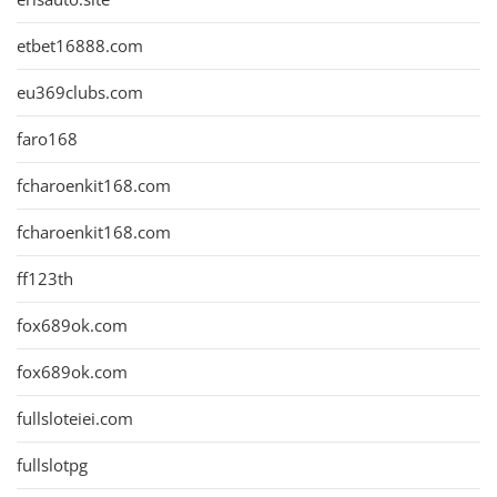
etbet16888.com
eu369clubs.com
faro168
fcharoenkit168.com
fcharoenkit168.com
ff123th
fox689ok.com
fox689ok.com
fullsloteiei.com
fullslotpg