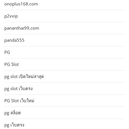
onoplus168.com
p2vvip
pananthai99.com
panda555
PG
PG Slot
pg slot เปิดใหม่ล่าสุด
pg slot เว็บตรง
PG Slot เว็บใหม่
pg สล็อต
pg เว็บตรง