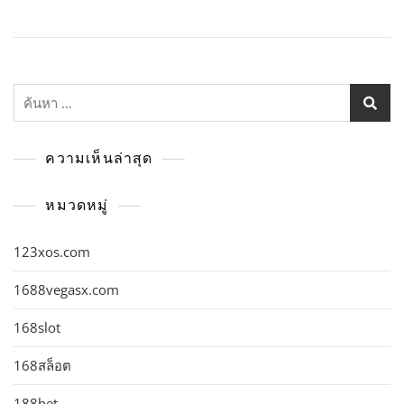
ค้นหา
สำหรับ:
ความเห็นล่าสุด
หมวดหมู่
123xos.com
1688vegasx.com
168slot
168สล็อต
188bet