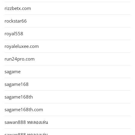
rizzbetx.com
rockstar66
royal558
royaleluxee.com
run24pro.com
sagame
sagame168
sagame168th
sagame168th.com
sawan888 ทดลองเล่น
sawan888 ทดลองเล่น