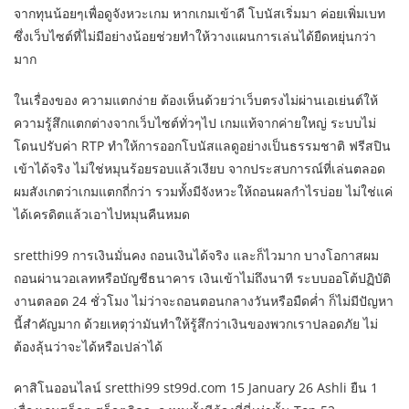
จากทุนน้อยๆเพื่อดูจังหวะเกม หากเกมเข้าดี โบนัสเริ่มมา ค่อยเพิ่มเบท
ซึ่งเว็บไซต์ที่ไม่มีอย่างน้อยช่วยทำให้วางแผนการเล่นได้ยืดหยุ่นกว่า
มาก
ในเรื่องของ ความแตกง่าย ต้องเห็นด้วยว่าเว็บตรงไม่ผ่านเอเย่นต์ให้
ความรู้สึกแตกต่างจากเว็บไซต์ทั่วๆไป เกมแท้จากค่ายใหญ่ ระบบไม่
โดนปรับค่า RTP ทำให้การออกโบนัสแลดูอย่างเป็นธรรมชาติ ฟรีสปิน
เข้าได้จริง ไม่ใช่หมุนร้อยรอบแล้วเงียบ จากประสบการณ์ที่เล่นตลอด
ผมสังเกตว่าเกมแตกถี่กว่า รวมทั้งมีจังหวะให้ถอนผลกำไรบ่อย ไม่ใช่แค่
ได้เครดิตแล้วเอาไปหมุนคืนหมด
sretthi99 การเงินมั่นคง ถอนเงินได้จริง และก็ไวมาก บางโอกาสผม
ถอนผ่านวอเลทหรือบัญชีธนาคาร เงินเข้าไม่ถึงนาที ระบบออโต้ปฏิบัติ
งานตลอด 24 ชั่วโมง ไม่ว่าจะถอนตอนกลางวันหรือมืดค่ำ ก็ไม่มีปัญหา
นี้สำคัญมาก ด้วยเหตุว่ามันทำให้รู้สึกว่าเงินของพวกเราปลอดภัย ไม่
ต้องลุ้นว่าจะได้หรือเปล่าได้
คาสิโนออนไลน์ sretthi99 st99d.com 15 January 26 Ashli ยืน 1