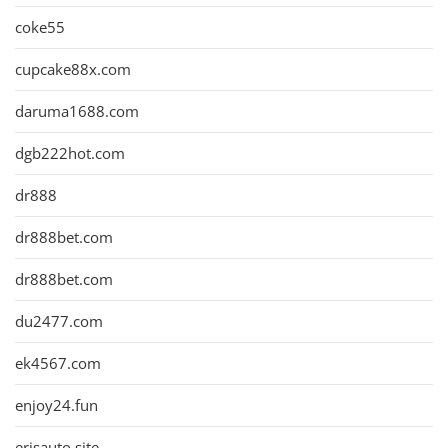
coke55
cupcake88x.com
daruma1688.com
dgb222hot.com
dr888
dr888bet.com
dr888bet.com
du2477.com
ek4567.com
enjoy24.fun
erisauto.site