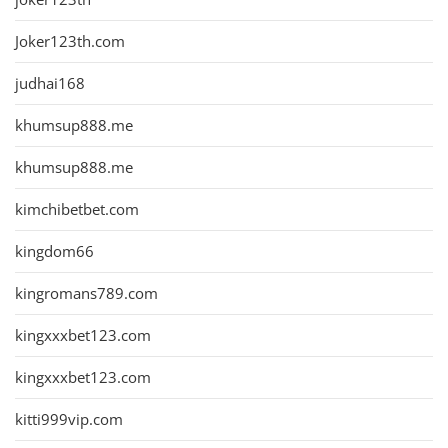
Joker123th.com
judhai168
khumsup888.me
khumsup888.me
kimchibetbet.com
kingdom66
kingromans789.com
kingxxxbet123.com
kingxxxbet123.com
kitti999vip.com