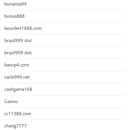
bonanza99
bonus888
boonlert1688.com
brazil999 slot
brazil999 slot
bwvip4.com
carlo999.net
cashgame168
Casino
cc11388.com
chang7777