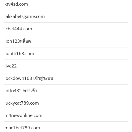
ktv4sd.com
lalikabetsgame.com
lcbet444.com
lion123สล็อต
lionth168.com
live22
lockdown168 เข้าสู่ระบบ
lotto432 ทางเข้า
luckycat789.com
m4newonline.com
mac1bet789.com